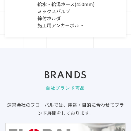
給水・給湯ホース(450mm)
ミックスバルブ
締付ホルダ
施工用アンカーボルト
BRANDS
自社ブランド商品
運営会社のフローバルでは、用途・目的に合わせてブラ
ンド展開をしております。