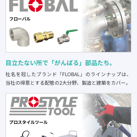
フローバル
目立たない所で「がんばる」部品たち。
社名を冠したブランド「FLOBAL」のラインナップは、
当社の得意とする配管の2大分野、製造と建築をカバー。
プロスタイルツール