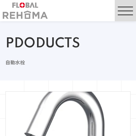
PDODUCTS
自動水栓