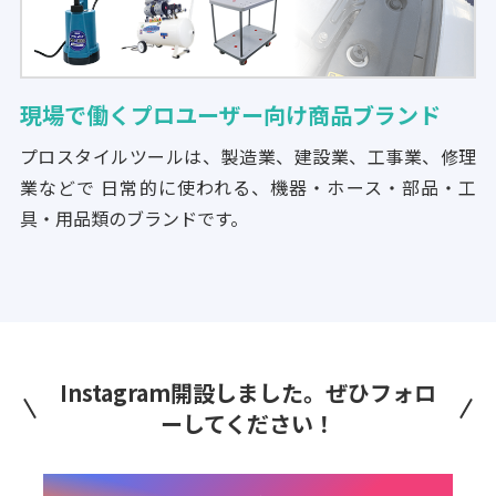
現場で働くプロユーザー向け商品ブランド
プロスタイルツールは、製造業、建設業、工事業、修理
業などで 日常的に使われる、機器・ホース・部品・工
具・用品類のブランドです。
Instagram開設しました。ぜひフォロ
ーしてください！