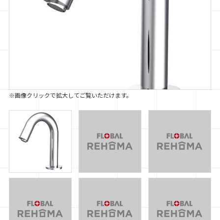
※画像クリックで拡大してご覧いただけます。