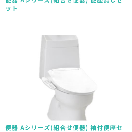
ット
便器 Aシリーズ(組合せ便器) 袖付便座セ