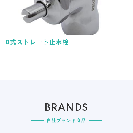
D式ストレート止水栓
BRANDS
自社ブランド商品