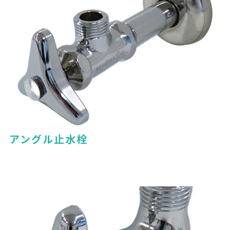
アングル止水栓