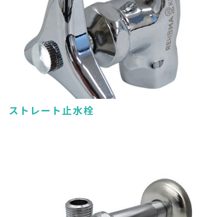
ストレート止水栓