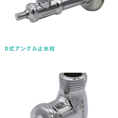
D式アングル止水栓