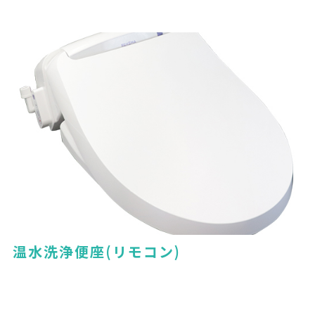
温水洗浄便座(リモコン)