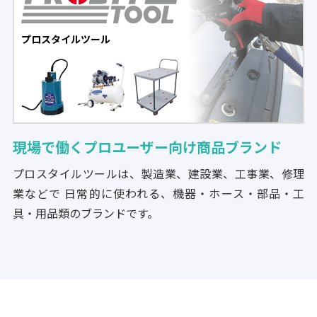
プロスタイルツール
現場で働くプロユーザー向け商品ブランド
プロスタイルツールは、製造業、建設業、工事業、修理
業などで 日常的に使われる、機器・ホース・部品・工
具・用品類のブランドです。