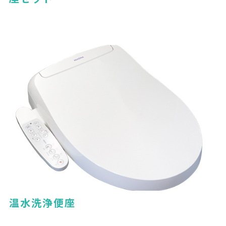
温水洗浄便座