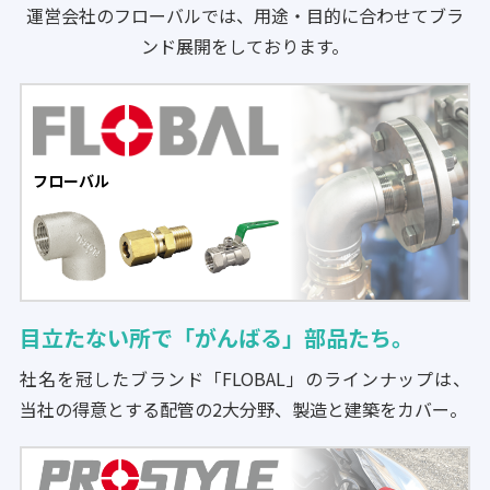
運営会社のフローバルでは、用途・目的に合わせてブラ
ンド展開をしております。
フローバル
目立たない所で「がんばる」部品たち。
社名を冠したブランド「FLOBAL」のラインナップは、
当社の得意とする配管の2大分野、製造と建築をカバー。