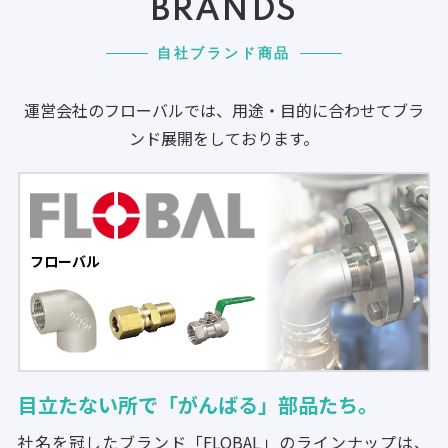
BRANDS
自社ブランド商品
運営会社のフローバルでは、用途・目的に合わせてブラ
ンド展開をしております。
フローバル
目立たない所で「がんばる」部品たち。
社名を冠したブランド「FLOBAL」のラインナップは、