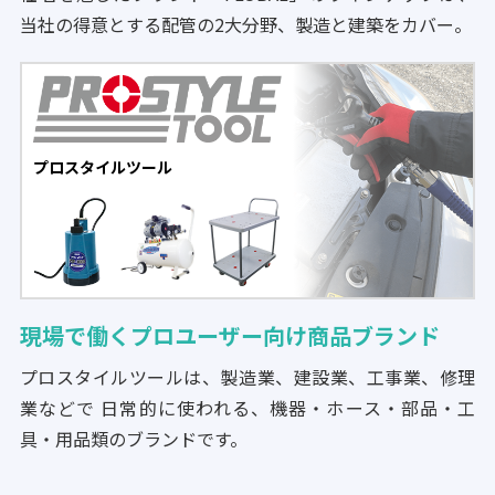
当社の得意とする配管の2大分野、製造と建築をカバー。
プロスタイルツール
現場で働くプロユーザー向け商品ブランド
プロスタイルツールは、製造業、建設業、工事業、修理
業などで 日常的に使われる、機器・ホース・部品・工
具・用品類のブランドです。