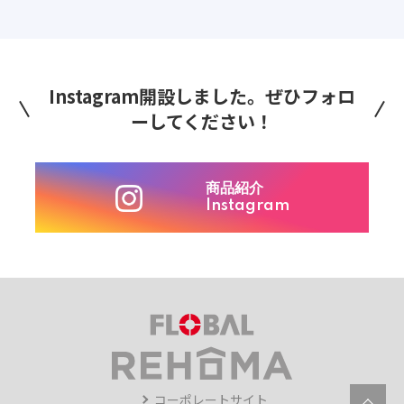
Instagram開設しました。ぜひフォロ
ーしてください！
商品紹介
Instagram
コーポレートサイト