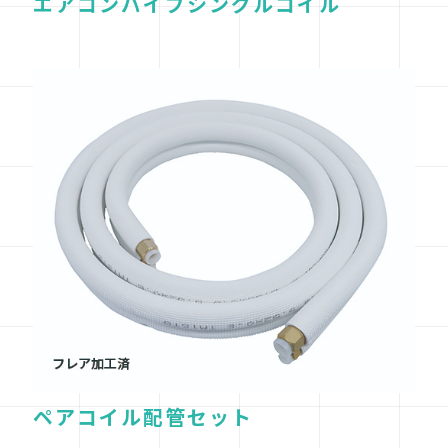
エアコンパイプシングルコイル
ペアコイル配管セット