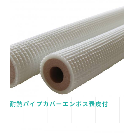
耐熱パイプカバーエンボス表皮付