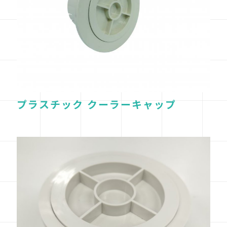
プラスチック クーラーキャップ