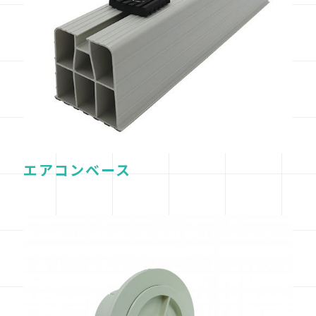
エアコンベース