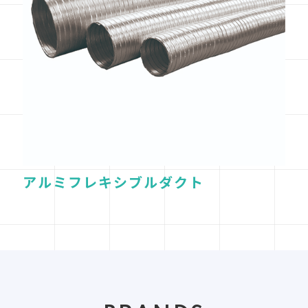
アルミフレキシブルダクト