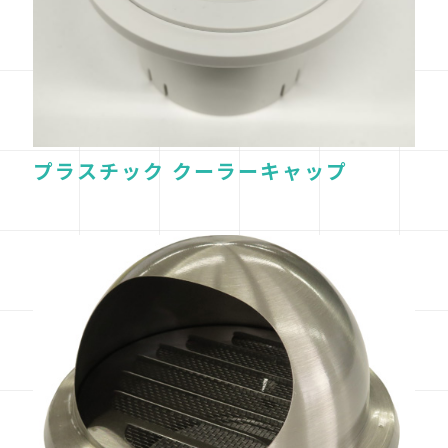
プラスチック クーラーキャップ