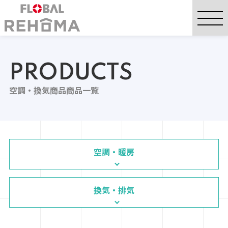
PRODUCTS
空調・換気商品商品一覧
空調・暖房
換気・排気