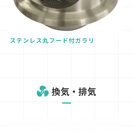
ステンレス丸フード付ガラリ
換気・排気