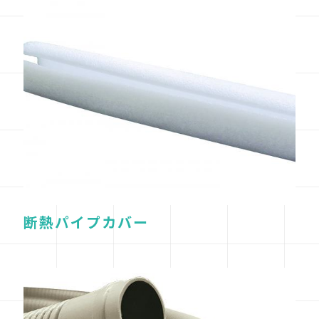
断熱パイプカバー