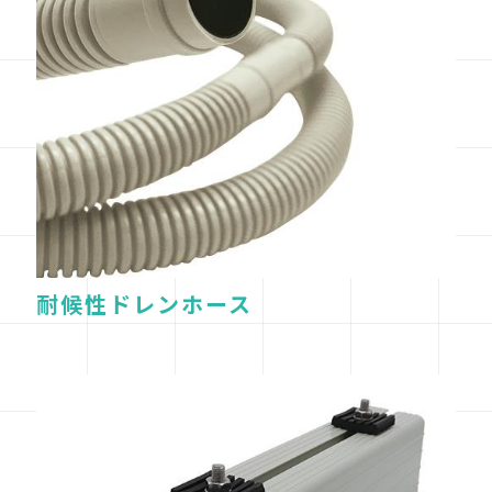
耐候性ドレンホース